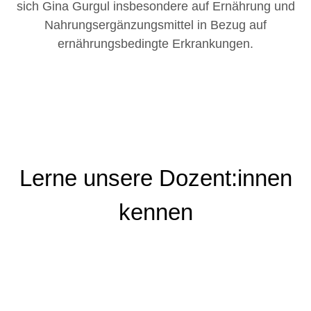
sich Gina Gurgul insbesondere auf Ernährung und
Nahrungsergänzungsmittel in Bezug auf
ernährungsbedingte Erkrankungen.
Lerne unsere Dozent:innen
kennen