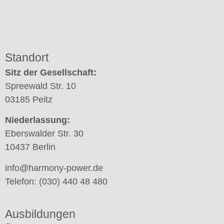
Standort
Sitz der Gesellschaft:
Spreewald Str. 10
03185 Peitz
Niederlassung:
Eberswalder Str. 30
10437 Berlin
info@harmony-power.de
Telefon:
(030) 440 48 480
Ausbildungen