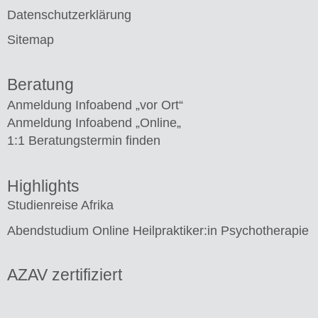
Datenschutzerklärung
Sitemap
Beratung
Anmeldung Infoabend „vor Ort“
Anmeldung Infoabend „Online
„
1:1 Beratungstermin finden
Highlights
Studienreise Afrika
Abendstudium Online Heilpraktiker:in Psychotherapie
AZAV zertifiziert