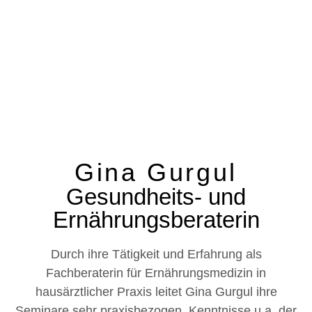
Gina Gurgul
Gesundheits- und
Ernährungsberaterin
Durch ihre Tätigkeit und Erfahrung als
Fachberaterin für Ernährungsmedizin in
hausärztlicher Praxis leitet Gina Gurgul ihre
Seminare sehr praxisbezogen. Kenntnisse u.a. der