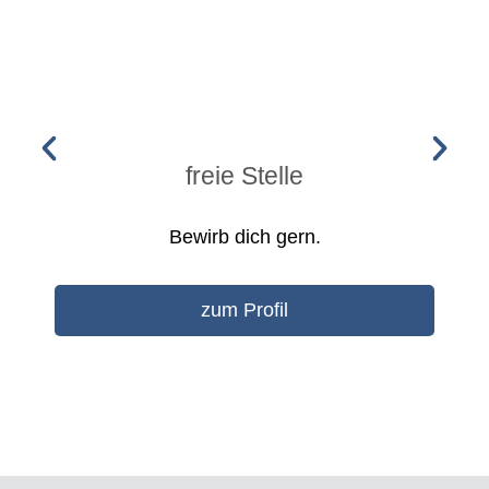
freie Stelle
Bewirb dich gern.
zum Profil