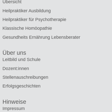
Übersicht
Heilpraktiker Ausbildung
Heilpraktiker für Psychotherapie
Klassische Homöopathie
Gesundheits Ernährung Lebensberater
Über uns
Leitbild und Schule
Dozent:innen
Stellenauschreibungen
Erfolgsgeschichten
Hinweise
Impressum