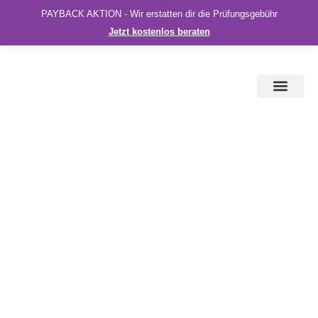
PAYBACK AKTION - Wir erstatten dir die Prüfungsgebühr
Jetzt kostenlos beraten