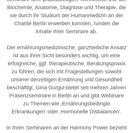
Biochemie, Anatomie, Diagnose und Therapie, die
sie durch ihr Studium der Humanmedizin an der
Charité Berlin erwerben konnten, runden die
Inhalte Ihrer Seminare ab.
Der ernährungsmedizinische, ganzheitliche Ansatz
ist aus ihrer Sicht besonders wichtig, um eine
erfolgreiche, ggf. therapeutische, Beratungspraxis
zu führen, die sich mit Fragestellungen sowohl
unserer derzeitigen Ernährung und Gesundheit
beschäftigt. Gina Gurgul bietet seit mehren Jahren
Präsenzseminare in Berlin an und gibt Webinare
zu Themen wie ‚Ernährungsbedingte
Erkrankungen‘ oder ‚Hormonelle Disbalancen‘.
In Ihren Seminaren an der Harmony Power bezieht