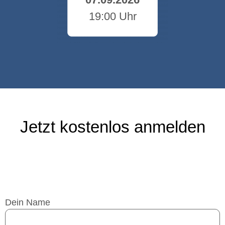
19:00 Uhr
Jetzt kostenlos anmelden
Dein Name