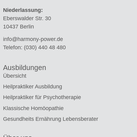
Niederlassung:
Eberswalder Str. 30
10437 Berlin
info@harmony-power.de
Telefon:
(030) 440 48 480
Ausbildungen
Übersicht
Heilpraktiker Ausbildung
Heilpraktiker für Psychotherapie
Klassische Homöopathie
Gesundheits Ernährung Lebensberater