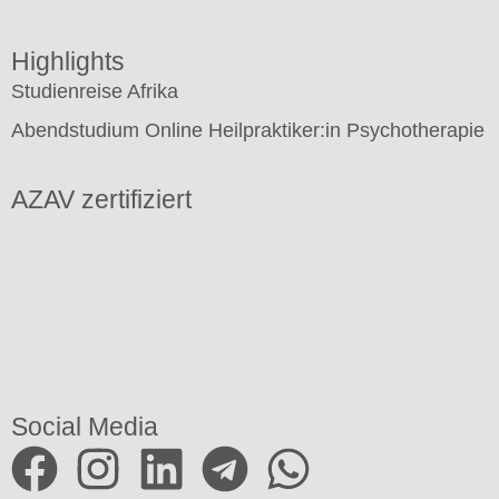
Highlights
Studienreise Afrika
Abendstudium Online Heilpraktiker:in Psychotherapie
AZAV zertifiziert
Social Media