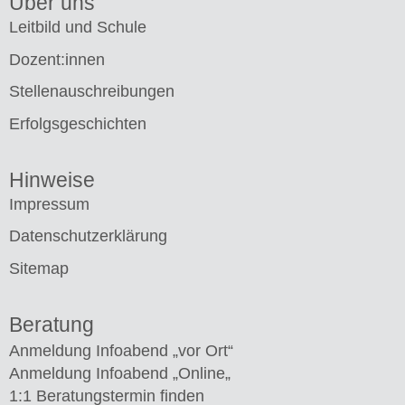
Über uns
Leitbild und Schule
Dozent:innen
Stellenauschreibungen
Erfolgsgeschichten
Hinweise
Impressum
Datenschutzerklärung
Sitemap
Beratung
Anmeldung Infoabend „vor Ort“
Anmeldung Infoabend „Online
„
1:1 Beratungstermin finden