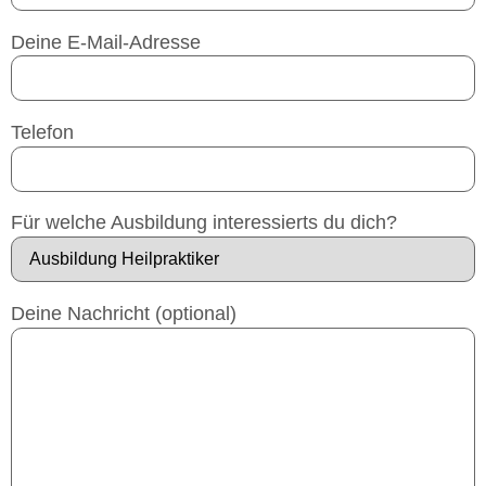
Deine E-Mail-Adresse
Telefon
Für welche Ausbildung interessierts du dich?
Deine Nachricht (optional)