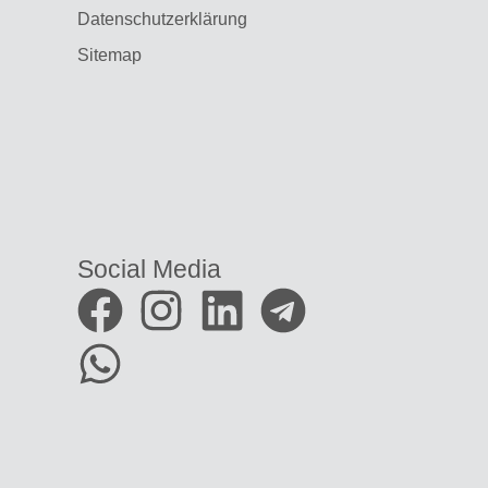
Datenschutzerklärung
Sitemap
Social Media