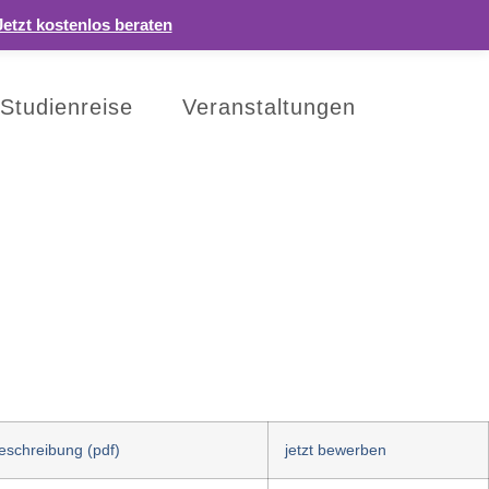
Jetzt kostenlos beraten
Studienreise
Veranstaltungen
eschreibung (pdf)
jetzt bewerben