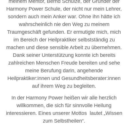
meinem Mentor, Bernd Schulze, der Gründer der
Harmony Power Schule, der nicht nur mein Lehrer,
sondern auch mein Anker war. Ohne ihn hätte ich
wahrscheinlich nie den Weg zu meinem
Traumgeschäft gefunden. Er ermutigte mich, mich
im Bereich der Heilpraktiker selbstständig zu
machen und diese sensible Arbeit zu übernehmen.
Dank seiner Unterstützung konnte ich bereits
zahlreichen Menschen Freude bereiten und sehe
meine Berufung darin, angehende
Heilpraktiker:innen und Gesundheitsberater:innen
auf ihrem Weg zu begleiten.
In der Harmony Power heißen wir alle herzlich
willkommen, die sich für sinnvolle Heilung
interessieren. Eines unserer Mottos lautet „Wissen
zum Selbstheilen“.