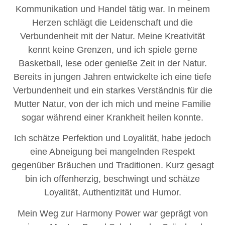
Kommunikation und Handel tätig war. In meinem
Herzen schlägt die Leidenschaft und die
Verbundenheit mit der Natur. Meine Kreativität
kennt keine Grenzen, und ich spiele gerne
Basketball, lese oder genieße Zeit in der Natur.
Bereits in jungen Jahren entwickelte ich eine tiefe
Verbundenheit und ein starkes Verständnis für die
Mutter Natur, von der ich mich und meine Familie
sogar während einer Krankheit heilen konnte.
Ich schätze Perfektion und Loyalität, habe jedoch
eine Abneigung bei mangelnden Respekt
gegenüber Bräuchen und Traditionen. Kurz gesagt
bin ich offenherzig, beschwingt und schätze
Loyalität, Authentizität und Humor.
Mein Weg zur Harmony Power war geprägt von