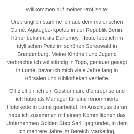
Willkommen auf meiner Profilseite!
Ursprünglich stamme ich aus dem malerischen
Comé, Agatogbo-Kpétou in der Republik Benin,
früher bekannt als Dahomey. Heute lebe ich im
idyllischen Peitz im schönen Spreewald in
Brandenburg. Meine Kindheit und Jugend
verbrachte ich vollständig in Togo, genauer gesagt
in Lomé, bevor ich mich viele Jahre lang in
Hörsälen und Bibliotheken vertiefte.
Offiziell bin ich ein Gestionnaire d’entreprise und
ich habe als Manager für eine renommierte
Hotelkette in Lomé gearbeitet. Im Anschluss daran
habe ich zusammen mit einem Kommilitonen das
Unternehmen Golden Step Sarl. gegründet, in dem
ich mehrere Jahre im Bereich Marketing,