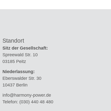
Standort
Sitz der Gesellschaft:
Spreewald Str. 10
03185 Peitz
Niederlassung:
Eberswalder Str. 30
10437 Berlin
info@harmony-power.de
Telefon:
(030) 440 48 480