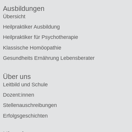
Ausbildungen
Übersicht
Heilpraktiker Ausbildung
Heilpraktiker für Psychotherapie
Klassische Homöopathie
Gesundheits Ernährung Lebensberater
Über uns
Leitbild und Schule
Dozent:innen
Stellenauschreibungen
Erfolgsgeschichten