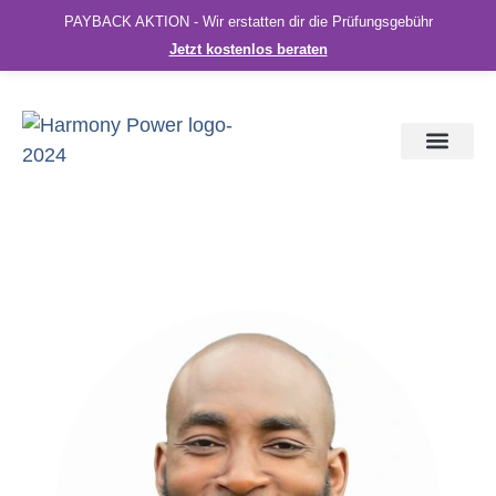
PAYBACK AKTION - Wir erstatten dir die Prüfungsgebühr
Jetzt kostenlos beraten