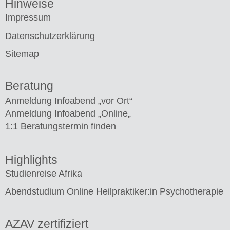
Hinweise
Impressum
Datenschutzerklärung
Sitemap
Beratung
Anmeldung Infoabend „vor Ort“
Anmeldung Infoabend „Online
„
1:1 Beratungstermin finden
Highlights
Studienreise Afrika
Abendstudium Online Heilpraktiker:in Psychotherapie
AZAV zertifiziert