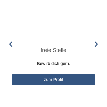
freie Stelle
Bewirb dich gern.
zum Profil