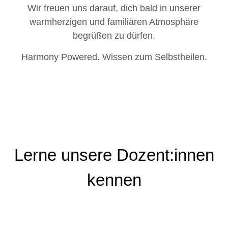
Wir freuen uns darauf, dich bald in unserer
warmherzigen und familiären Atmosphäre
begrüßen zu dürfen.
Harmony Powered. Wissen zum Selbstheilen.
Lerne unsere Dozent:innen
kennen