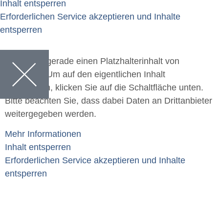
Inhalt entsperren
Erforderlichen Service akzeptieren und Inhalte
entsperren
Sie sehen gerade einen Platzhalterinhalt von
Calendly
. Um auf den eigentlichen Inhalt
zuzugreifen, klicken Sie auf die Schaltfläche unten.
Bitte beachten Sie, dass dabei Daten an Drittanbieter
weitergegeben werden.
Mehr Informationen
Inhalt entsperren
Erforderlichen Service akzeptieren und Inhalte
entsperren