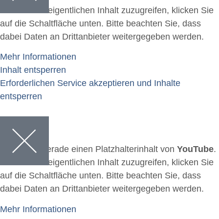
Um auf den eigentlichen Inhalt zuzugreifen, klicken Sie
auf die Schaltfläche unten. Bitte beachten Sie, dass
dabei Daten an Drittanbieter weitergegeben werden.
Mehr Informationen
Inhalt entsperren
Erforderlichen Service akzeptieren und Inhalte
entsperren
Sie sehen gerade einen Platzhalterinhalt von
YouTube
.
Um auf den eigentlichen Inhalt zuzugreifen, klicken Sie
auf die Schaltfläche unten. Bitte beachten Sie, dass
dabei Daten an Drittanbieter weitergegeben werden.
Mehr Informationen