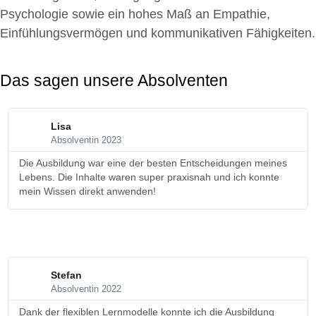
Psychologie sowie ein hohes Maß an Empathie,
Einfühlungsvermögen und kommunikativen Fähigkeiten.
Das sagen unsere Absolventen
Lisa
Absolventin 2023
Die Ausbildung war eine der besten Entscheidungen meines
Lebens. Die Inhalte waren super praxisnah und ich konnte
mein Wissen direkt anwenden!
Stefan
Absolventin 2022
Dank der flexiblen Lernmodelle konnte ich die Ausbildung