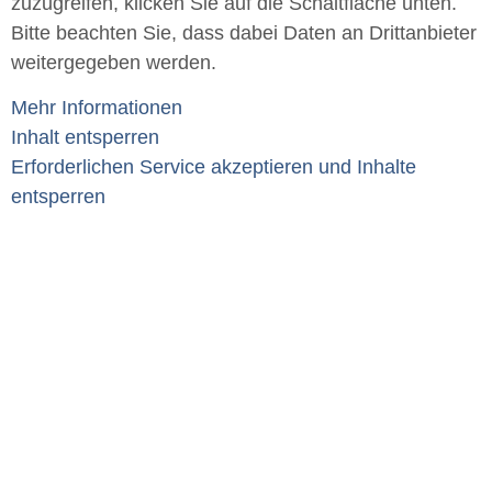
zuzugreifen, klicken Sie auf die Schaltfläche unten.
Bitte beachten Sie, dass dabei Daten an Drittanbieter
weitergegeben werden.
Mehr Informationen
Inhalt entsperren
Erforderlichen Service akzeptieren und Inhalte
entsperren