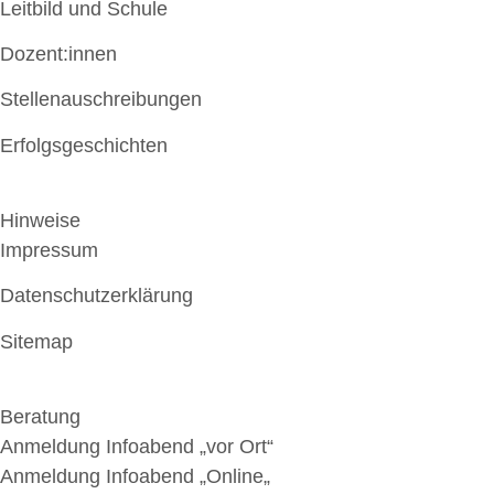
Leitbild und Schule
Dozent:innen
Stellenauschreibungen
Erfolgsgeschichten
Hinweise
Impressum
Datenschutzerklärung
Sitemap
Beratung
Anmeldung Infoabend „vor Ort“
Anmeldung Infoabend „Online
„