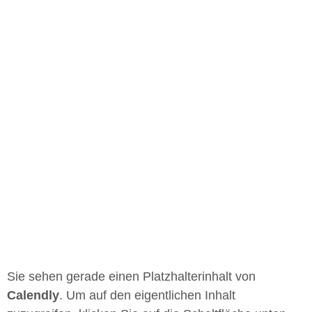
Sie sehen gerade einen Platzhalterinhalt von
Calendly
. Um auf den eigentlichen Inhalt