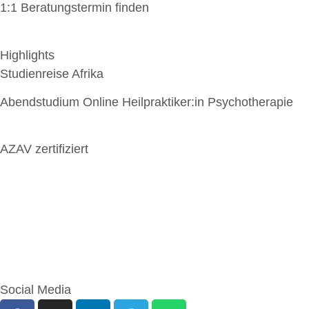
1:1 Beratungstermin finden
Highlights
Studienreise Afrika
Abendstudium Online Heilpraktiker:in Psychotherapie
AZAV zertifiziert
Social Media