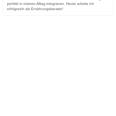
perfekt in meinen Alltag integrieren. Heute arbeite ich
erfolgreich als Ernährungsberater!