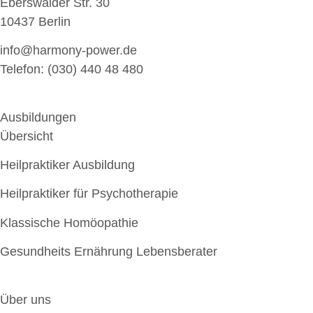
Eberswalder Str. 30
10437 Berlin
info@harmony-power.de
Telefon:
(030) 440 48 480
Ausbildungen
Übersicht
Heilpraktiker Ausbildung
Heilpraktiker für Psychotherapie
Klassische Homöopathie
Gesundheits Ernährung Lebensberater
Über uns