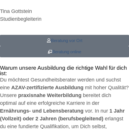
Tina Gottstein
Studienbegleiterin
Beratung vor Ort
Beratung online
Warum unsere Ausbildung die richtige Wahl für dich
ist:
Du möchtest Gesundheitsberater werden und suchst
eine
AZAV-zertifizierte Ausbildung
mit hoher Qualität?
Unsere
praxisnahe Weiterbildung
bereitet dich
optimal auf eine erfolgreiche Karriere in der
Ernährungs- und Lebensberatung
vor. In nur
1 Jahr
(Vollzeit) oder 2 Jahren (berufsbegleitend)
erlangst
du eine fundierte Qualifikation, um Dich selbst,