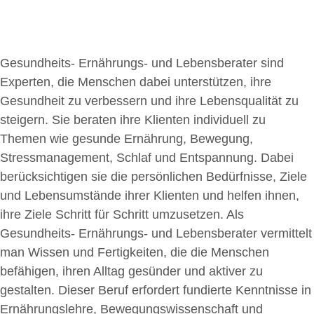
Gesundheits- Ernährungs- und Lebensberater sind
Experten, die Menschen dabei unterstützen, ihre
Gesundheit zu verbessern und ihre Lebensqualität zu
steigern. Sie beraten ihre Klienten individuell zu
Themen wie gesunde Ernährung, Bewegung,
Stressmanagement, Schlaf und Entspannung. Dabei
berücksichtigen sie die persönlichen Bedürfnisse, Ziele
und Lebensumstände ihrer Klienten und helfen ihnen,
ihre Ziele Schritt für Schritt umzusetzen. Als
Gesundheits- Ernährungs- und Lebensberater vermittelt
man Wissen und Fertigkeiten, die die Menschen
befähigen, ihren Alltag gesünder und aktiver zu
gestalten. Dieser Beruf erfordert fundierte Kenntnisse in
Ernährungslehre, Bewegungswissenschaft und