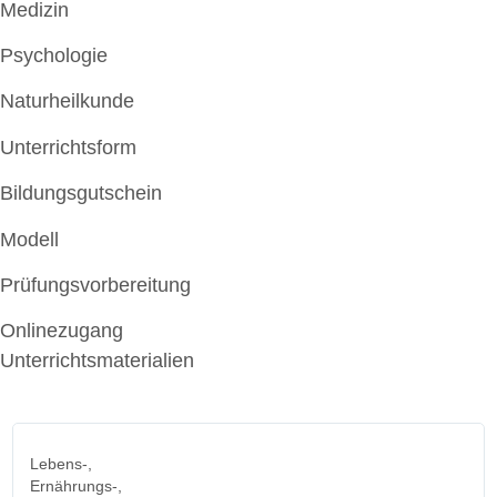
Medizin
Psychologie
Naturheilkunde
Unterrichtsform
Bildungsgutschein
Modell
Prüfungsvorbereitung
Onlinezugang
Unterrichtsmaterialien
Lebens-,
Ernährungs-,