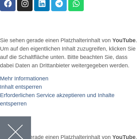
Sie sehen gerade einen Platzhalterinhalt von
YouTube
.
Um auf den eigentlichen Inhalt zuzugreifen, klicken Sie
auf die Schaltfläche unten. Bitte beachten Sie, dass
dabei Daten an Drittanbieter weitergegeben werden.
Mehr Informationen
Inhalt entsperren
Erforderlichen Service akzeptieren und Inhalte
entsperren
Sie sehen gerade einen Platzhalterinhalt von
YouTube
.