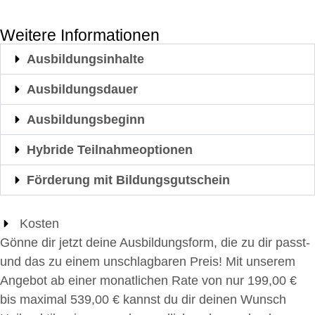
Weitere Informationen
Ausbildungsinhalte
Ausbildungsdauer
Ausbildungsbeginn
Hybride Teilnahmeoptionen
Förderung mit Bildungsgutschein
Kosten
Gönne dir jetzt deine Ausbildungsform, die zu dir passt-
und das zu einem unschlagbaren Preis! Mit unserem
Angebot ab einer monatlichen Rate von nur 199,00 €
bis maximal 539,00 € kannst du dir deinen Wunsch