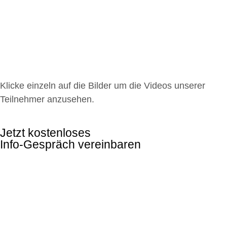
Klicke einzeln auf die Bilder um die Videos unserer
Teilnehmer anzusehen.
Jetzt kostenloses
Info-Gespräch vereinbaren