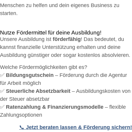
Menschen zu helfen und dein eigenes Business zu
starten.
Nutze Fördermittel für deine Ausbildung!
Unsere Ausbildung ist
förderfähig
! Das bedeutet, du
kannst finanzielle Unterstützung erhalten und deine
Ausbildung günstiger oder sogar kostenlos absolvieren.
Welche Fördermöglichkeiten gibt es?
✅
Bildungsgutschein
– Förderung durch die Agentur
für Arbeit möglich
✅
Steuerliche Absetzbarkeit
– Ausbildungskosten von
der Steuer absetzbar
✅
Ratenzahlung & Finanzierungsmodelle
– flexible
Zahlungsoptionen
📞
Jetzt beraten lassen & Förderung sichern!