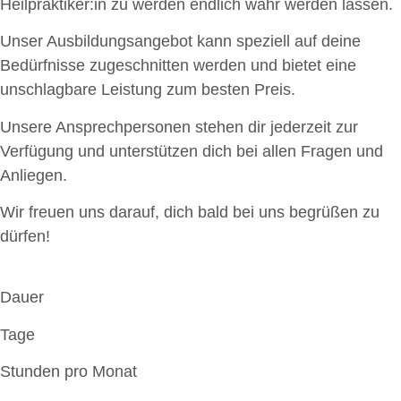
Heilpraktiker:in zu werden endlich wahr werden lassen.
Unser Ausbildungsangebot kann speziell auf deine
Bedürfnisse zugeschnitten werden und bietet eine
unschlagbare Leistung zum besten Preis.
Unsere Ansprechpersonen stehen dir jederzeit zur
Verfügung und unterstützen dich bei allen Fragen und
Anliegen.
Wir freuen uns darauf, dich bald bei uns begrüßen zu
dürfen!
Dauer
Tage
Stunden pro Monat